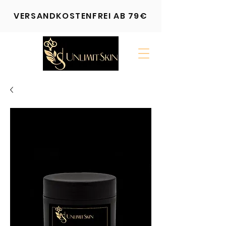
VERSANDKOSTENFREI AB 79€