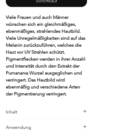
Sofortkauf
Viele Frauen und auch Männer
wünschen sich ein gleichmäßiges,
ebenmäßiges, strahlendes Hautbild.
Viele Unregelmäßigkeiten sind auf das
Melanin zurückzuführen, welches die
Haut vor UV Strahlen schützt.
Pigmentflecken werden in ihrer Anzahl
und Intensität durch den Extrakt der
Purnanarva Wurzel ausgeglichen und
verringert. Das Hautbild wird
ebenmäßig und verschiedene Arten
der Pigmentierung verringert.
Inhalt
50ml
Anwendung