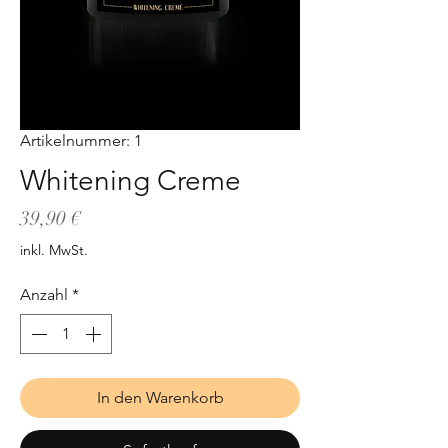
Artikelnummer: 1
Whitening Creme
Preis
39,90 €
inkl. MwSt.
Anzahl
*
In den Warenkorb