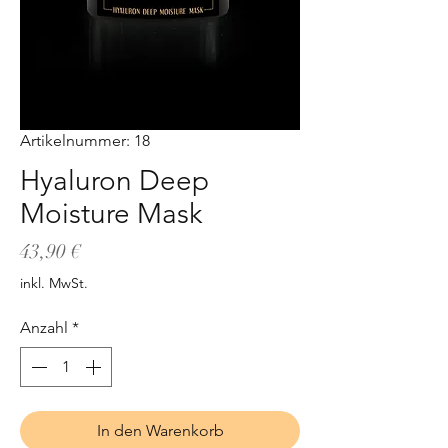
Artikelnummer: 18
Hyaluron Deep
Moisture Mask
Preis
43,90 €
inkl. MwSt.
Anzahl
*
In den Warenkorb