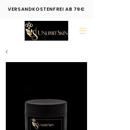
VERSANDKOSTENFREI AB 79€