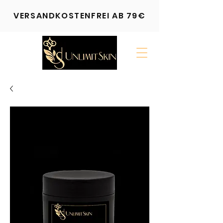
VERSANDKOSTENFREI AB 79€